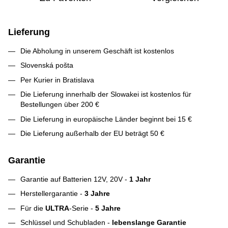
Lieferung
Die Abholung in unserem Geschäft ist kostenlos
Slovenská pošta
Per Kurier in Bratislava
Die Lieferung innerhalb der Slowakei ist kostenlos für
Bestellungen über 200 €
Die Lieferung in europäische Länder beginnt bei 15 €
Die Lieferung außerhalb der EU beträgt 50 €
Garantie
Garantie auf Batterien 12V, 20V -
1 Jahr
Herstellergarantie -
3 Jahre
Für die
ULTRA
-Serie -
5 Jahre
Schlüssel und Schubladen -
lebenslange Garantie