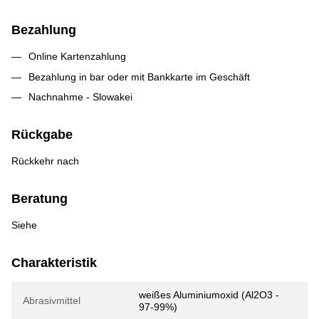
Bezahlung
Online Kartenzahlung
Bezahlung in bar oder mit Bankkarte im Geschäft
Nachnahme - Slowakei
Rückgabe
Rückkehr nach
Beratung
Siehe
Charakteristik
weißes Aluminiumoxid (Al2O3 -
Abrasivmittel
97-99%)