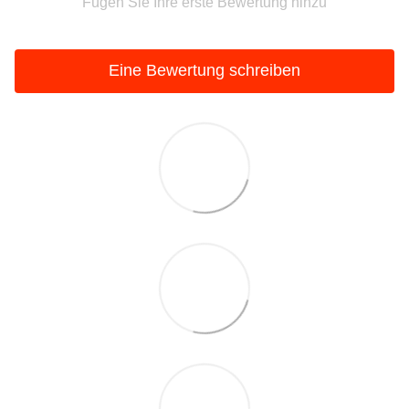
Fügen Sie Ihre erste Bewertung hinzu
Eine Bewertung schreiben