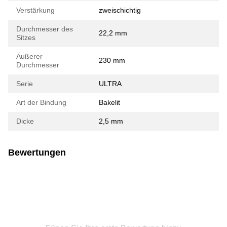
Verstärkung
zweischichtig
Durchmesser des
22,2 mm
Sitzes
Äußerer
230 mm
Durchmesser
Serie
ULTRA
Art der Bindung
Bakelit
Dicke
2,5 mm
Bewertungen