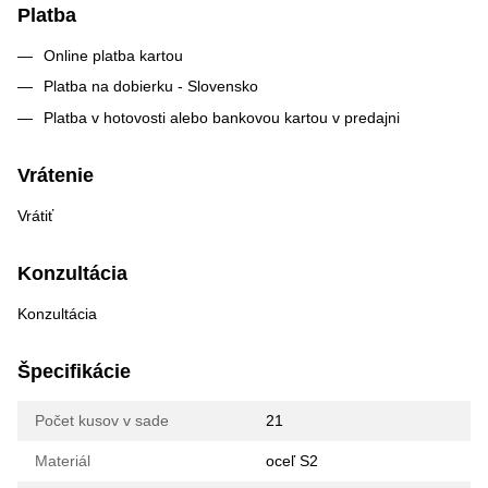
Platba
Online platba kartou
Platba na dobierku - Slovensko
Platba v hotovosti alebo bankovou kartou v predajni
Vrátenie
Vrátiť
Konzultácia
Konzultácia
Špecifikácie
Počet kusov v sade
21
Materiál
oceľ S2