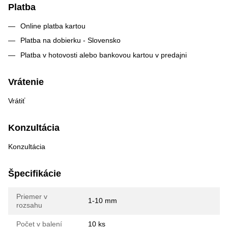
Platba
Online platba kartou
Platba na dobierku - Slovensko
Platba v hotovosti alebo bankovou kartou v predajni
Vrátenie
Vrátiť
Konzultácia
Konzultácia
Špecifikácie
Priemer v
1-10 mm
rozsahu
Počet v balení
10 ks