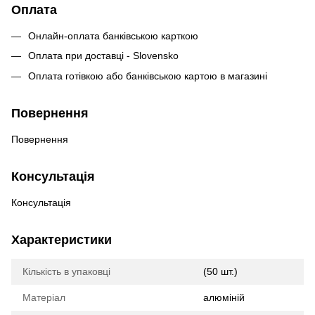
Оплата
Онлайн-оплата банківською карткою
Оплата при доставці - Slovensko
Оплата готівкою або банківською картою в магазині
Повернення
Повернення
Консультація
Консультація
Характеристики
Кількість в упаковці
(50 шт.)
Матеріал
алюміній