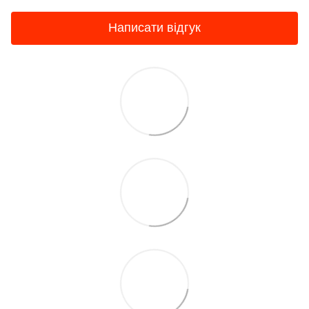
Написати відгук