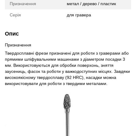
Призначення
метал / дерево / пластик
Серія
для гравера
Опис
Призначення
Твердосплавні фрези призначені для роботи з граверами або
прямими шліфувальними машинами з діаметром посадки 3
мм. Використовуються для обробки поверхонь, зняття
заусениць, фасок та роботи у важкодоступних місцях. Завдяки
високоякісному твердосплаву (92 HRC), насадки можна
використовувати для роботи з твердими металами.