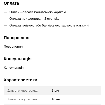
Оплата
Онлайн-оплата банківською карткою
Оплата при доставці - Slovensko
Оплата готівкою або банківською картою в магазині
Повернення
Повернення
Консультація
Консультація
Характеристики
Діаметр хвостовика
3 мм
Кількість в упаковці
10 шт.