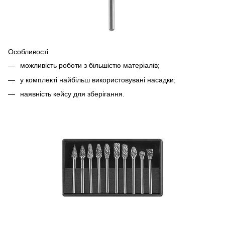
Особливості
можливість роботи з більшістю матеріалів;
у комплекті найбільш використовувані насадки;
наявність кейсу для зберігання.