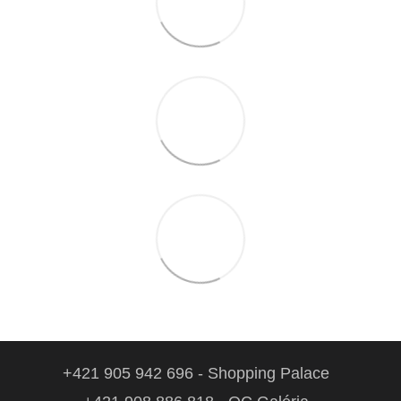
+421 905 942 696 - Shopping Palace