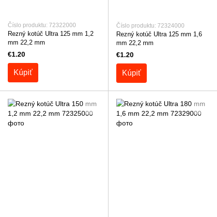
Číslo produktu: 72322000
Číslo produktu: 72324000
Rezný kotúč Ultra 125 mm 1,2
Rezný kotúč Ultra 125 mm 1,6
mm 22,2 mm
mm 22,2 mm
€1.20
€1.20
Kúpiť
Kúpiť