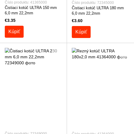
Číslo produktu: 41365000
Číslo produktu: 72345000
Čistiaci kotúč ULTRA 150 mm
Čistiaci kotúč ULTRA 180 mm
6,0 mm 22,2mm
6,0 mm 22,2mm
€3.35
€3.60
Kúpiť
Kúpiť
Číslo produktu: 72349000