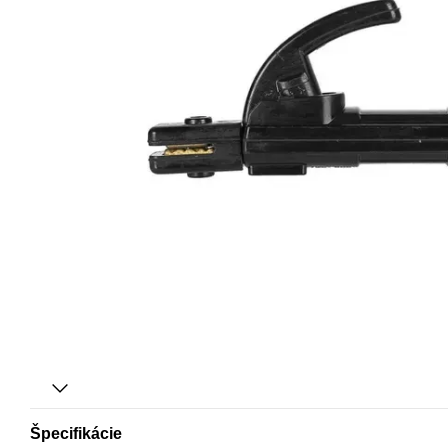
Špecifikácie