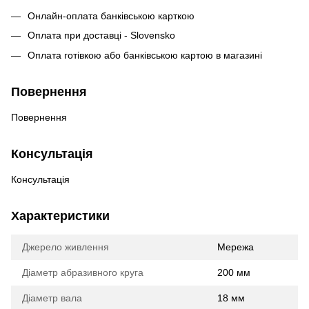
Онлайн-оплата банківською карткою
Оплата при доставці - Slovensko
Оплата готівкою або банківською картою в магазині
Повернення
Повернення
Консультація
Консультація
Характеристики
Джерело живлення
Мережа
Діаметр абразивного круга
200 мм
Діаметр вала
18 мм