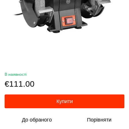
В наявності
€111.00
Купити
До обраного
Порівняти