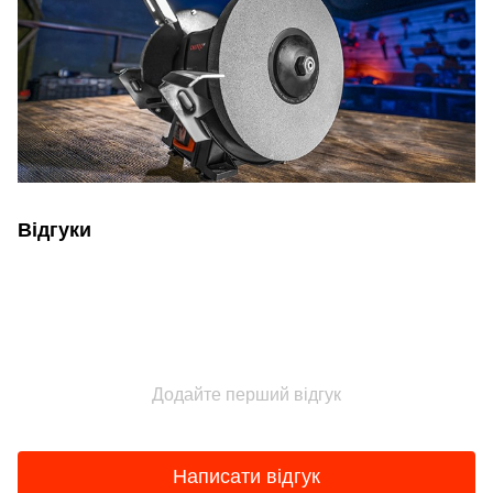
Відгуки
Додайте перший відгук
Написати відгук