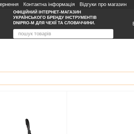
вернення
Контактна інформація
Відгуки про магазин
ОФІЦІЙНИЙ ІНТЕРНЕТ-МАГАЗИН
УКРАЇНСЬКОГО БРЕНДУ ІНСТРУМЕНТІВ
DNIPRO-M ДЛЯ ЧЕХІЇ ТА СЛОВАЧЧИНИ.