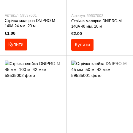
Артикул: 59537001
Артикул: 59537002
Стрічка малярна DNIPRO-M
Стрічка малярна DNIPRO-M
140A 24 мм. 20 м
140A 48 мм. 20 м
€1.00
€2.00
Купити
Купити