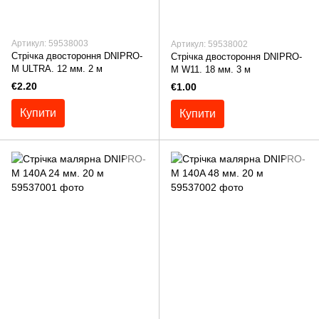
Артикул: 59538003
Артикул: 59538002
Стрічка двостороння DNIPRO-
Стрічка двостороння DNIPRO-
M ULTRA. 12 мм. 2 м
M W11. 18 мм. 3 м
€2.20
€1.00
Купити
Купити