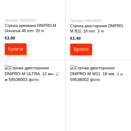
Артикул: 59536001
Артикул: 59538001
Стрічка армована DNIPRO-M
Стрічка двостороння DNIPRO-
Universal 48 mm. 20 m
M B11. 18 mm. 3 m
€3.00
€1.40
Купити
Купити