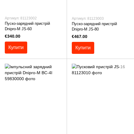
Артикул: 81123002
Артикул: 81123003
Пуско-зарядний пристрій
Пуско-зарядний пристрій
Dnipro-M JS-60
Dnipro-M JS-80
€340.00
€467.00
Купити
Купити