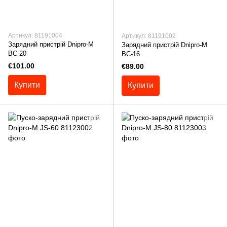
Артикул: 81191004
Артикул: 81191002
Зарядний пристрій Dnipro-M
Зарядний пристрій Dnipro-M
BC-20
ВС-16
€101.00
€89.00
Купити
Купити