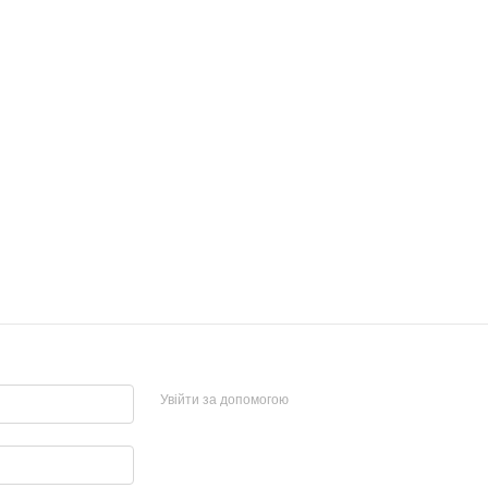
Увійти за допомогою