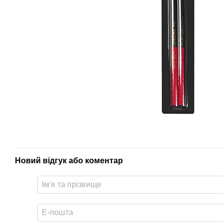
Новий відгук або коментар