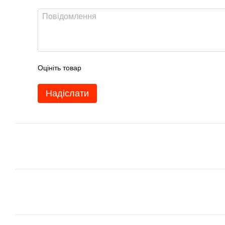
Оцініть товар
Надіслати