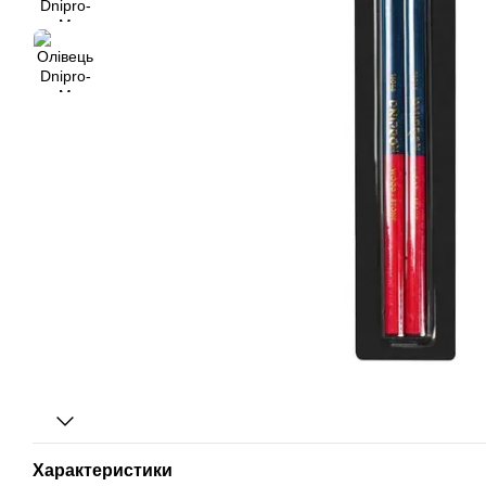
Характеристики