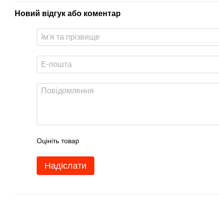
Новий відгук або коментар
Оцініть товар
Надіслати