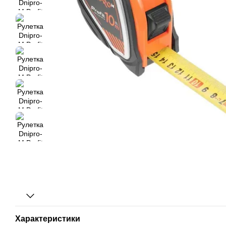
Характеристики