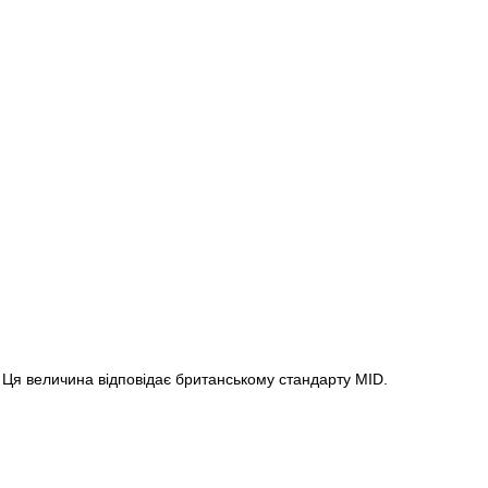
. Ця величина відповідає британському стандарту MID.