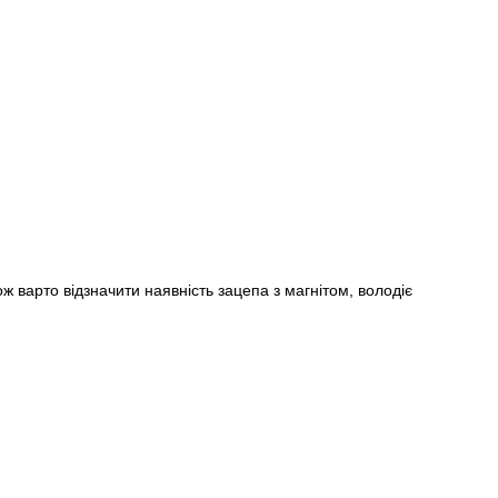
 варто відзначити наявність зацепа з магнітом, володіє