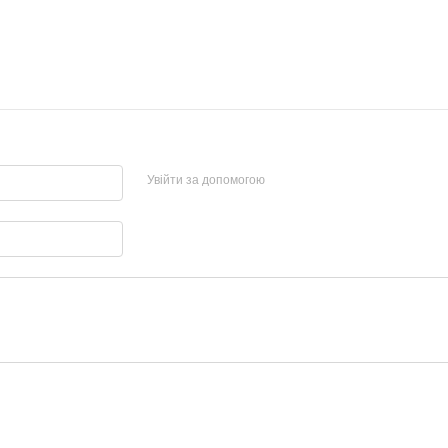
Увійти за допомогою