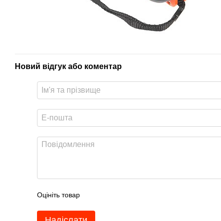
Новий відгук або коментар
Оцініть товар
Надіслати