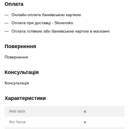
Оплата
Онлайн-оплата банківською карткою
Оплата при доставці - Slovensko
Оплата готівкою або банківською картою в магазині
Повернення
Повернення
Консультація
Консультація
Характеристики
Anti stick
є
Arc force
є