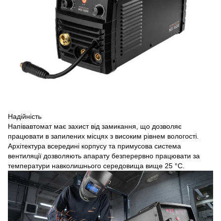
Надійність
Напівавтомат має захист від замикання, що дозволяє
працювати в запилених місцях з високим рівнем вологості.
Архітектура всередині корпусу та примусова система
вентиляції дозволяють апарату безперервно працювати за
температури навколишнього середовища вище 25 °С.