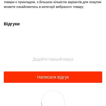
товари є прикладом, з більшою кількістю варіантів для покупки
можете ознайомитись в категорії вибраного товару.
Відгуки
Додайте перший відгук
Написати відгук