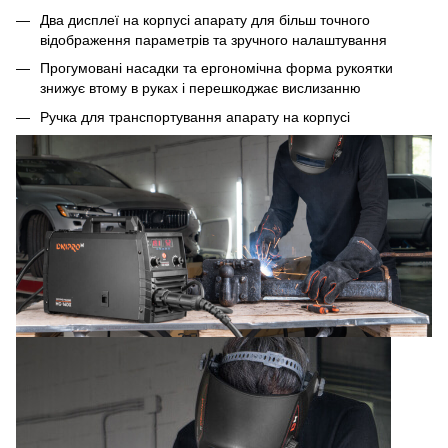
Два дисплеї на корпусі апарату для більш точного
відображення параметрів та зручного налаштування
Прогумовані насадки та ергономічна форма рукоятки
знижує втому в руках і перешкоджає вислизанню
Ручка для транспортування апарату на корпусі