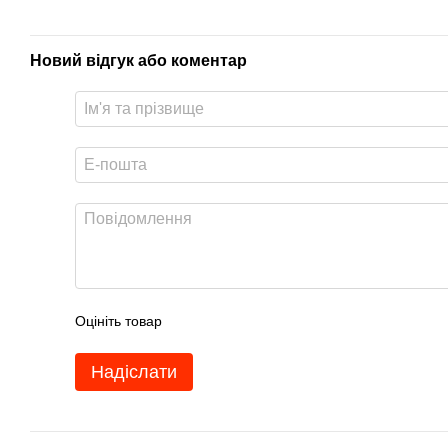
Новий відгук або коментар
Оцініть товар
Надіслати