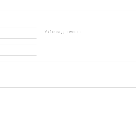
Увійти за допомогою