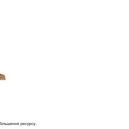
збільшення ресурсу;