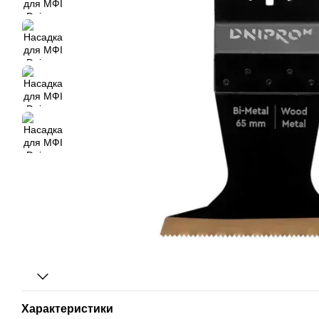
Характеристики