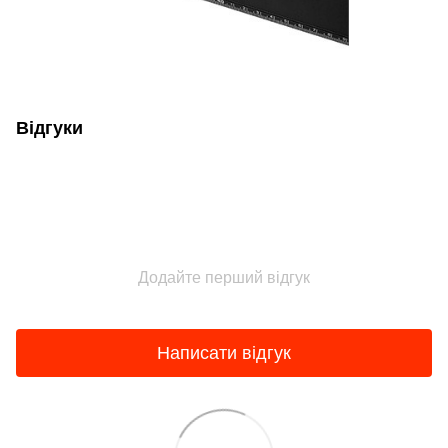
Відгуки
Додайте перший відгук
Написати відгук