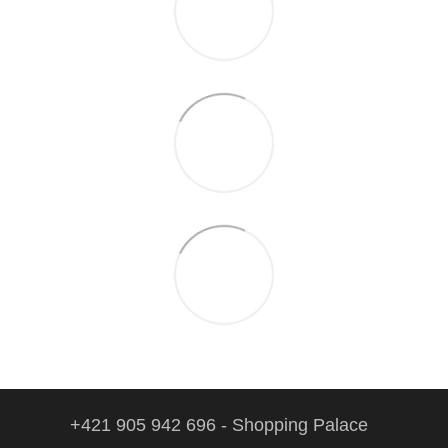
+421 905 942 696 - Shopping Palace