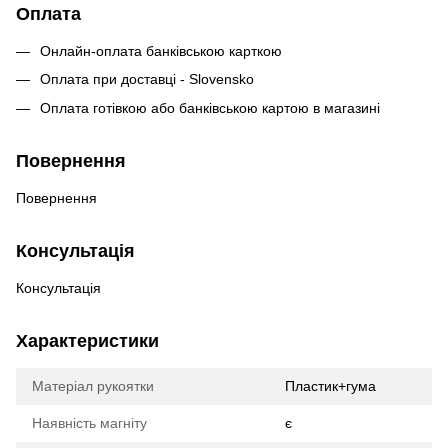
Оплата
Онлайн-оплата банківською карткою
Оплата при доставці - Slovensko
Оплата готівкою або банківською картою в магазині
Повернення
Повернення
Консультація
Консультація
Характеристики
Матеріал рукоятки
Пластик+гума
Наявність магніту
є