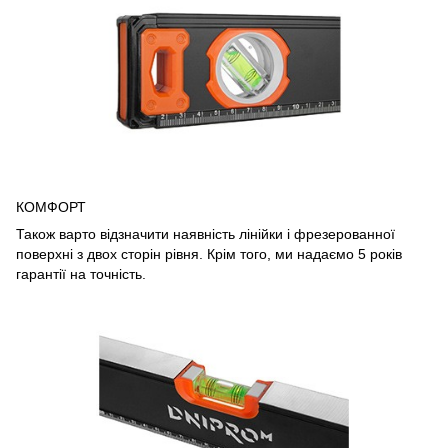
КОМФОРТ
Також варто відзначити наявність лінійки і фрезерованної
поверхні з двох сторін рівня. Крім того, ми надаємо 5 років
гарантії на точність.