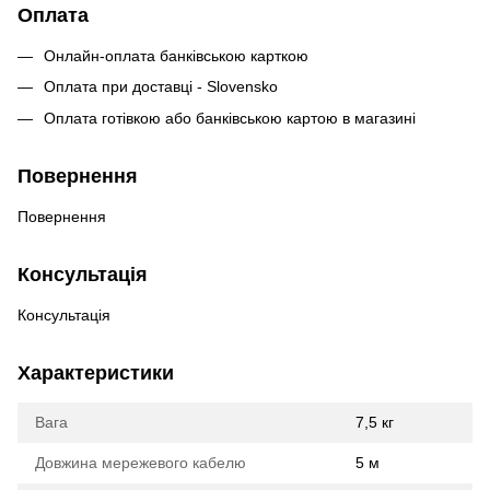
Оплата
Онлайн-оплата банківською карткою
Оплата при доставці - Slovensko
Оплата готівкою або банківською картою в магазині
Повернення
Повернення
Консультація
Консультація
Характеристики
Вага
7,5 кг
Довжина мережевого кабелю
5 м