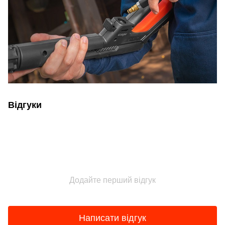
Відгуки
Додайте перший відгук
Написати відгук