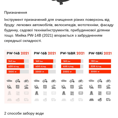
Призначення
Інструмент призначений для очищення різних поверхонь від
бруду: легкових автомобілів, велосипедів, мототехніки, фасаду
будинку, садової техніки/інструментів, прибудинкової ділянки
тощо. Мийка PW-14B (2021) впорається з забрудненням
середньої складності.
2 способи забору води