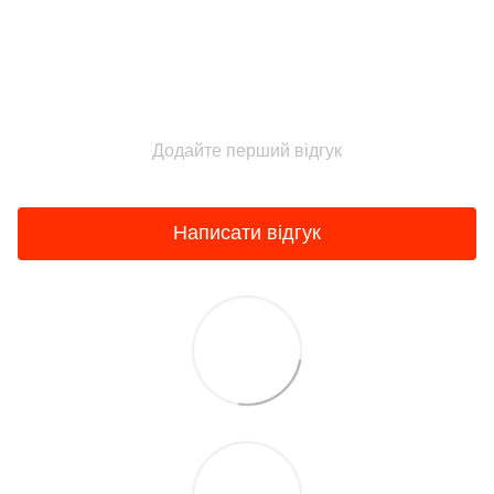
Додайте перший відгук
Написати відгук