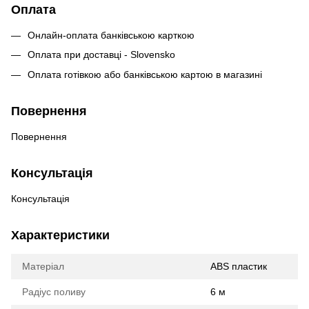
Оплата
Онлайн-оплата банківською карткою
Оплата при доставці - Slovensko
Оплата готівкою або банківською картою в магазині
Повернення
Повернення
Консультація
Консультація
Характеристики
Матеріал
ABS пластик
Радіус поливу
6 м