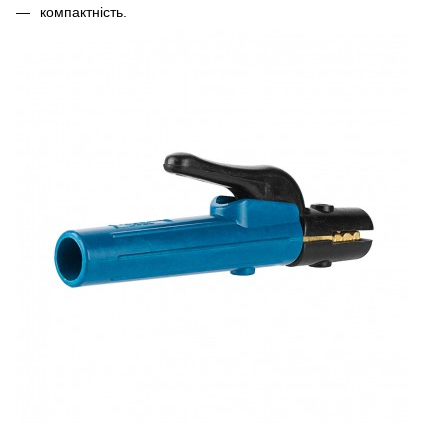
компактність.