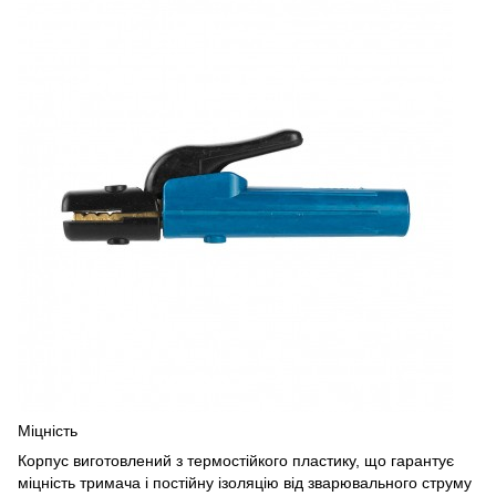
Міцність
Корпус виготовлений з термостійкого пластику, що гарантує
міцність тримача і постійну ізоляцію від зварювального струму