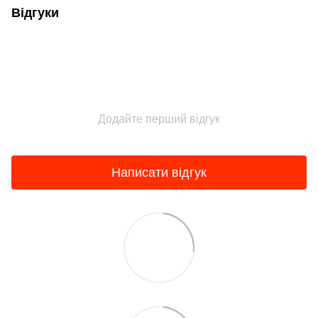
Відгуки
Додайте перший відгук
Написати відгук