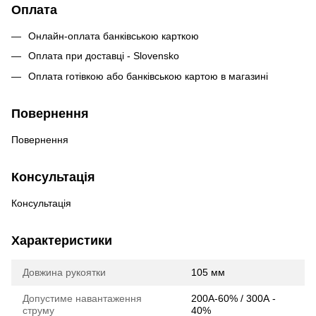
Оплата
Онлайн-оплата банківською карткою
Оплата при доставці - Slovensko
Оплата готівкою або банківською картою в магазині
Повернення
Повернення
Консультація
Консультація
Характеристики
Довжина рукоятки
105 мм
Допустиме навантаження
200А-60% / 300А -
струму
40%