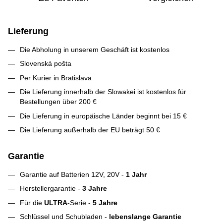
Lieferung
Die Abholung in unserem Geschäft ist kostenlos
Slovenská pošta
Per Kurier in Bratislava
Die Lieferung innerhalb der Slowakei ist kostenlos für
Bestellungen über 200 €
Die Lieferung in europäische Länder beginnt bei 15 €
Die Lieferung außerhalb der EU beträgt 50 €
Garantie
Garantie auf Batterien 12V, 20V -
1 Jahr
Herstellergarantie -
3 Jahre
Für die
ULTRA
-Serie -
5 Jahre
Schlüssel und Schubladen -
lebenslange Garantie