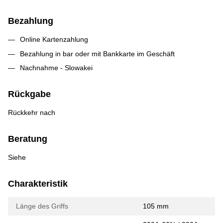
Bezahlung
Online Kartenzahlung
Bezahlung in bar oder mit Bankkarte im Geschäft
Nachnahme - Slowakei
Rückgabe
Rückkehr nach
Beratung
Siehe
Charakteristik
Länge des Griffs
105 mm