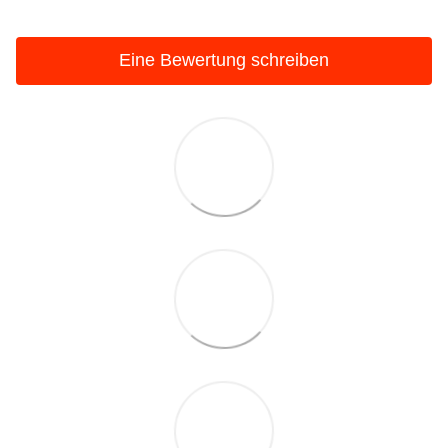
Eine Bewertung schreiben