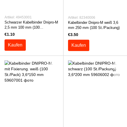
Artikel: 49453001
Artikel: 82340006
Schwarzer Kabelbinder Dnipro-M
Kabelbinder Dnipro-M weiß 3,6
2,5 mm 100 mm (100
mm 250 mm (100 St./Packung)
St./Packung)
€1.10
€3.50
Kaufen
Kaufen