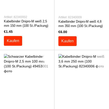
Artikel: 82340002
Artikel: 82340009
Kabelbinder Dnipro-M weiß 2,5
Kabelbinder Dnipro-M weiß 4,8
mm 150 mm (100 St./Packung)
mm 350 mm (100 St./Packung)
€1.45
€6.00
Kaufen
Kaufen