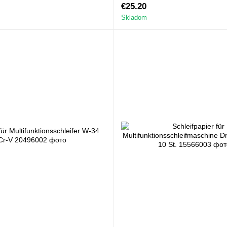
€25.20
Skladom