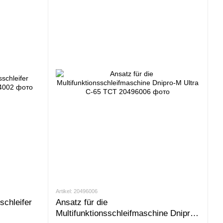
Artikel: 20496006
schleifer
Ansatz für die
Multifunktionsschleifmaschine Dnipro-