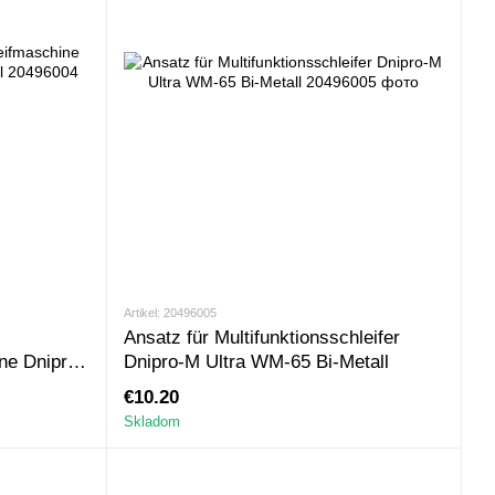
Artikel: 20496005
Ansatz für Multifunktionsschleifer
ne Dnipro-
Dnipro-M Ultra WM-65 Bi-Metall
€10.20
Skladom