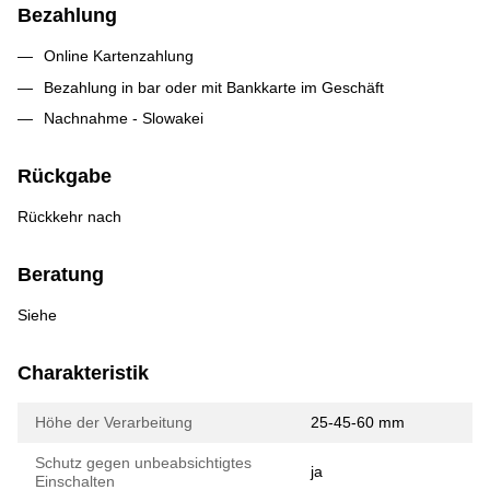
Bezahlung
Online Kartenzahlung
Bezahlung in bar oder mit Bankkarte im Geschäft
Nachnahme - Slowakei
Rückgabe
Rückkehr nach
Beratung
Siehe
Charakteristik
Höhe der Verarbeitung
25-45-60 mm
Schutz gegen unbeabsichtigtes
ja
Einschalten