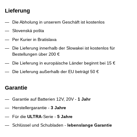
Lieferung
Die Abholung in unserem Geschäft ist kostenlos
Slovenská pošta
Per Kurier in Bratislava
Die Lieferung innerhalb der Slowakei ist kostenlos für
Bestellungen über 200 €
Die Lieferung in europäische Länder beginnt bei 15 €
Die Lieferung außerhalb der EU beträgt 50 €
Garantie
Garantie auf Batterien 12V, 20V -
1 Jahr
Herstellergarantie -
3 Jahre
Für die
ULTRA
-Serie -
5 Jahre
Schlüssel und Schubladen -
lebenslange Garantie